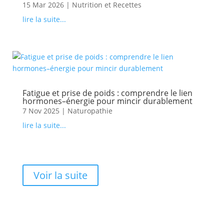
15 Mar 2026
|
Nutrition et Recettes
lire la suite...
Fatigue et prise de poids : comprendre le lien
hormones–énergie pour mincir durablement
7 Nov 2025
|
Naturopathie
lire la suite...
Voir la suite