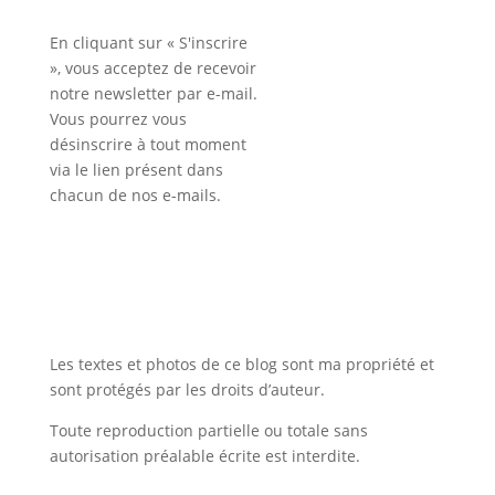
En cliquant sur « S'inscrire
», vous acceptez de recevoir
notre newsletter par e-mail.
Vous pourrez vous
désinscrire à tout moment
via le lien présent dans
chacun de nos e-mails.
Les textes et photos de ce blog sont ma propriété et
sont protégés par les droits d’auteur.
Toute reproduction partielle ou totale sans
autorisation préalable écrite est interdite.