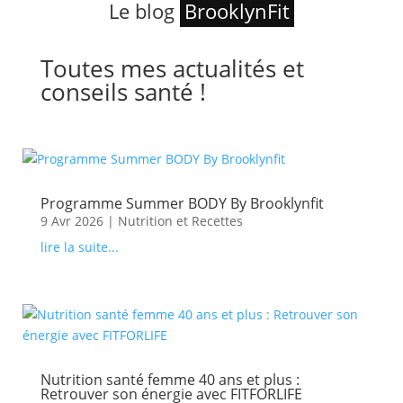
Le blog
BrooklynFit
Toutes mes actualités et
conseils santé !
Programme Summer BODY By Brooklynfit
9 Avr 2026
|
Nutrition et Recettes
lire la suite...
Nutrition santé femme 40 ans et plus :
Retrouver son énergie avec FITFORLIFE