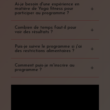
Ai-je besoin d'une expérience en
matière de Yoga fitness pour
participer au programme ?
Combien de temps faut-il pour
voir des résultats ?
Puis-je suivre le programme si j'ai
des restrictions alimentaires ?
Comment puis-je m'inscrire au
programme ?