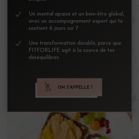
N
Un mental apaisé et un bien-être global,
avec un accompagnement expert qui te
soutient 6 jours sur 7
N
Une transformation durable, parce que
FITFORLIFE agit à la source de tes
déséquilibres
ON S'APPELLE !