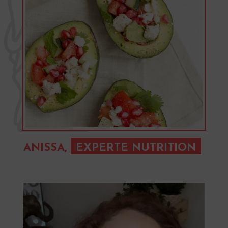
ANISSA,
EXPERTE NUTRITION