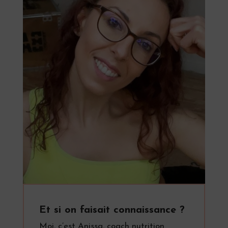
Et si on faisait connaissance ?
Moi, c’est Anissa, coach nutrition