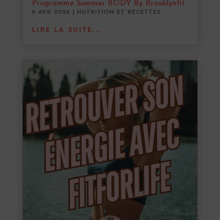
Programme Summer BODY By Brooklynfit
9 AVR 2026
|
NUTRITION ET RECETTES
LIRE LA SUITE...