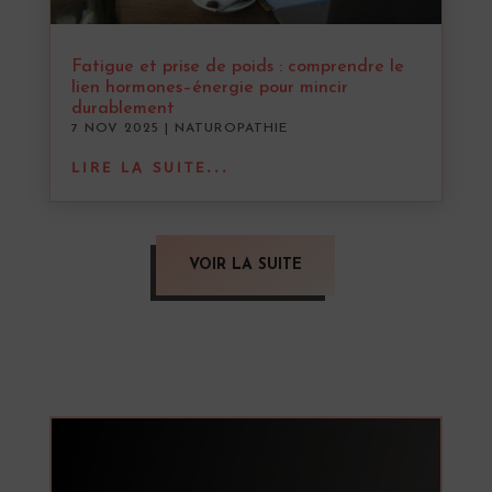
Fatigue et prise de poids : comprendre le
lien hormones–énergie pour mincir
durablement
7 NOV 2025
|
NATUROPATHIE
LIRE LA SUITE...
VOIR LA SUITE