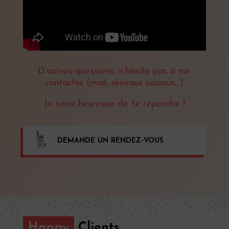
D’autres questions, n’hésite pas à me
contacter (mail, réseaux sociaux…)
Je serai heureuse de te répondre !
DEMANDE UN RENDEZ-VOUS
Happy
Clients