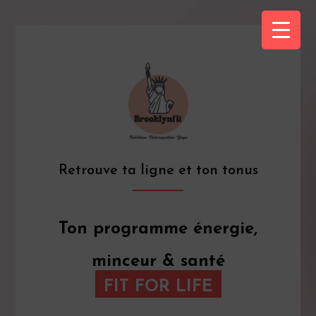
Retrouve ta ligne et ton tonus
Ton programme énergie,
minceur & santé
FIT FOR LIFE