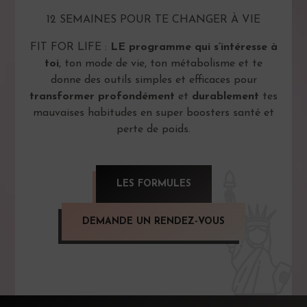
12 SEMAINES POUR TE CHANGER À VIE
FIT FOR LIFE :
LE programme qui s’intéresse à
toi
, ton mode de vie, ton métabolisme et te
donne des outils simples et efficaces pour
transformer profondément
et
durablement
tes
mauvaises habitudes en super boosters santé et
perte de poids.
LES FORMULES
DEMANDE UN RENDEZ-VOUS