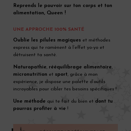
Reprends le pouvoir sur ton corps et ton
alimentation, Queen !
UNE APPROCHE 100% SANTÉ
Oublie les pilules magiques
et méthodes
express qui te ramènent à l’effet yo-yo et
détruisent ta santé.
Naturopathie
,
rééquilibrage alimentaire
,
micronutrition
et
sport
, grâce à mon
expérience, je dispose une palette d’outils
incroyables pour cibler tes besoins spécifiques !
Une méthode
qui te fait du bien et
dont tu
pourras profiter à vie
!