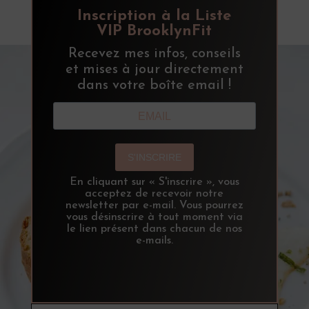
Inscription à la Liste
VIP BrooklynFit
Recevez mes infos, conseils
et mises à jour directement
dans votre boîte email !
S'INSCRIRE
En cliquant sur « S'inscrire », vous
acceptez de recevoir notre
newsletter par e-mail. Vous pourrez
vous désinscrire à tout moment via
le lien présent dans chacun de nos
e-mails.