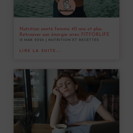
Nutrition santé femme 40 ans et plus :
Retrouver son énergie avec FITFORLIFE
15 MAR 2026
|
NUTRITION ET RECETTES
LIRE LA SUITE...