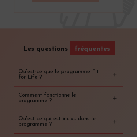
Les questions
fréquentes
Qu'est-ce que le programme Fit
for Life ?
Comment fonctionne le
programme ?
Qu'est-ce qui est inclus dans le
programme ?