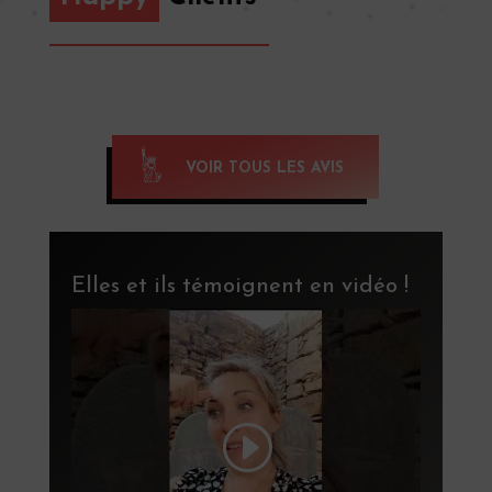
VOIR TOUS LES AVIS
Elles et ils témoignent en vidéo !