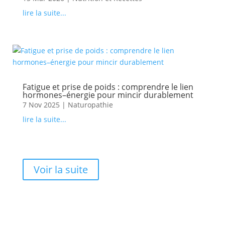
lire la suite...
Fatigue et prise de poids : comprendre le lien
hormones–énergie pour mincir durablement
7 Nov 2025
|
Naturopathie
lire la suite...
Voir la suite