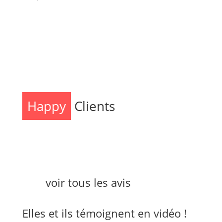
Happy
Clients
voir tous les avis
Elles et ils témoignent en vidéo !