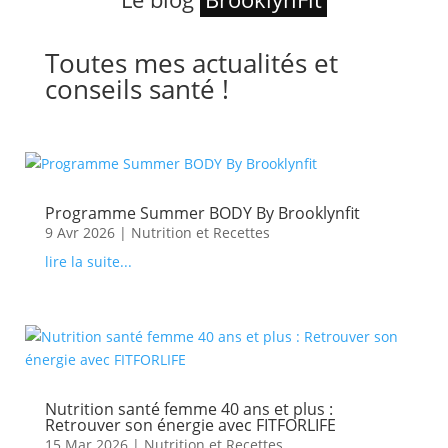
Toutes mes actualités et
conseils santé !
Programme Summer BODY By Brooklynfit
9 Avr 2026
|
Nutrition et Recettes
lire la suite...
Nutrition santé femme 40 ans et plus :
Retrouver son énergie avec FITFORLIFE
15 Mar 2026
|
Nutrition et Recettes