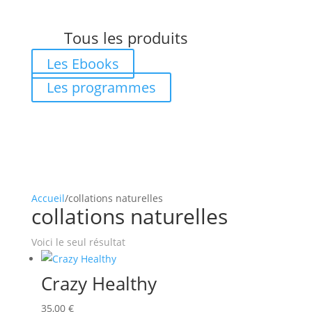
Tous les produits
Les Ebooks
Les programmes
Accueil
/
collations naturelles
collations naturelles
Voici le seul résultat
Crazy Healthy
35,00
€