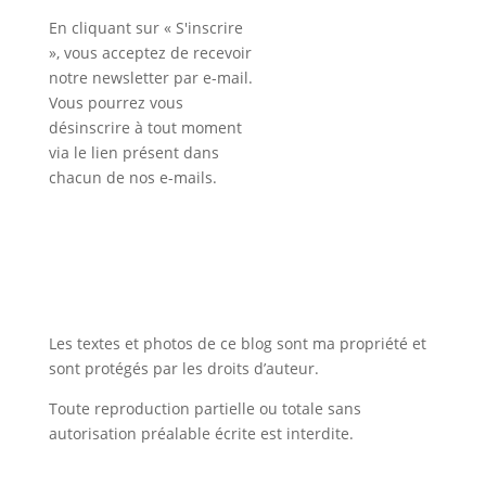
En cliquant sur « S'inscrire
», vous acceptez de recevoir
notre newsletter par e-mail.
Vous pourrez vous
désinscrire à tout moment
via le lien présent dans
chacun de nos e-mails.
Les textes et photos de ce blog sont ma propriété et
sont protégés par les droits d’auteur.
Toute reproduction partielle ou totale sans
autorisation préalable écrite est interdite.